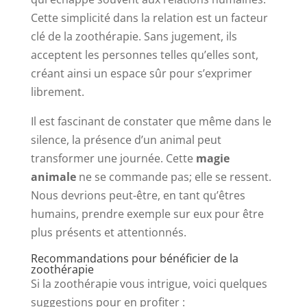
Cette simplicité dans la relation est un facteur
clé de la zoothérapie. Sans jugement, ils
acceptent les personnes telles qu’elles sont,
créant ainsi un espace sûr pour s’exprimer
librement.
Il est fascinant de constater que même dans le
silence, la présence d’un animal peut
transformer une journée. Cette
magie
animale
ne se commande pas; elle se ressent.
Nous devrions peut-être, en tant qu’êtres
humains, prendre exemple sur eux pour être
plus présents et attentionnés.
Recommandations pour bénéficier de la
zoothérapie
Si la zoothérapie vous intrigue, voici quelques
suggestions pour en profiter :