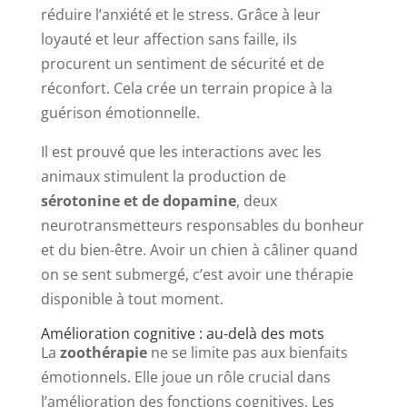
réduire l’anxiété et le stress. Grâce à leur
loyauté et leur affection sans faille, ils
procurent un sentiment de sécurité et de
réconfort. Cela crée un terrain propice à la
guérison émotionnelle.
Il est prouvé que les interactions avec les
animaux stimulent la production de
sérotonine et de dopamine
, deux
neurotransmetteurs responsables du bonheur
et du bien-être. Avoir un chien à câliner quand
on se sent submergé, c’est avoir une thérapie
disponible à tout moment.
Amélioration cognitive : au-delà des mots
La
zoothérapie
ne se limite pas aux bienfaits
émotionnels. Elle joue un rôle crucial dans
l’amélioration des fonctions cognitives. Les