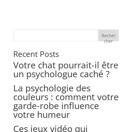
Recher
cher
Recent Posts
Votre chat pourrait-il être
un psychologue caché ?
La psychologie des
couleurs : comment votre
garde-robe influence
votre humeur
Ces jeux vidéo qui