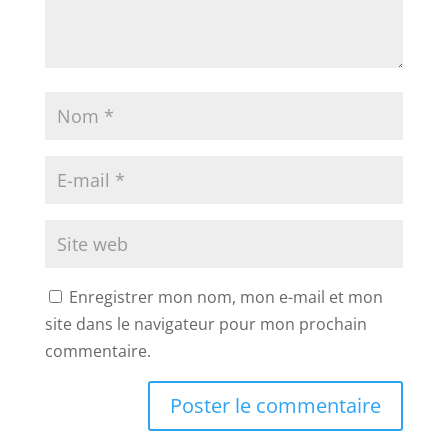
Enregistrer mon nom, mon e-mail et mon
site dans le navigateur pour mon prochain
commentaire.