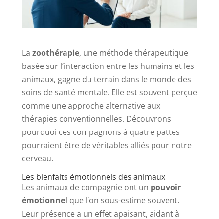
La
zoothérapie
, une méthode thérapeutique
basée sur l’interaction entre les humains et les
animaux, gagne du terrain dans le monde des
soins de santé mentale. Elle est souvent perçue
comme une approche alternative aux
thérapies conventionnelles. Découvrons
pourquoi ces compagnons à quatre pattes
pourraient être de véritables alliés pour notre
cerveau.
Les bienfaits émotionnels des animaux
Les animaux de compagnie ont un
pouvoir
émotionnel
que l’on sous-estime souvent.
Leur présence a un effet apaisant, aidant à