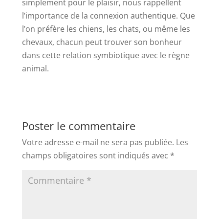
simplement pour le plaisir, nous rappellent
l’importance de la connexion authentique. Que
l’on préfère les chiens, les chats, ou même les
chevaux, chacun peut trouver son bonheur
dans cette relation symbiotique avec le règne
animal.
Poster le commentaire
Votre adresse e-mail ne sera pas publiée.
Les
champs obligatoires sont indiqués avec
*