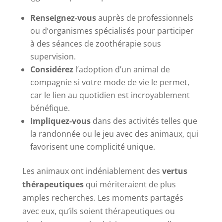
Renseignez-vous
auprès de professionnels
ou d’organismes spécialisés pour participer
à des séances de zoothérapie sous
supervision.
Considérez
l’adoption d’un animal de
compagnie si votre mode de vie le permet,
car le lien au quotidien est incroyablement
bénéfique.
Impliquez-vous
dans des activités telles que
la randonnée ou le jeu avec des animaux, qui
favorisent une complicité unique.
Les animaux ont indéniablement des
vertus
thérapeutiques
qui mériteraient de plus
amples recherches. Les moments partagés
avec eux, qu’ils soient thérapeutiques ou