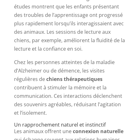
études montrent que les enfants présentant
des troubles de l’apprentissage ont progressé
plus rapidement lorsqu’ils interagissaient avec
des animaux. Les sessions de lecture aux
chiens, par exemple, améliorent la fluidité de la
lecture et la confiance en soi.
Chez les personnes atteintes de la maladie
d’Alzheimer ou de démence, les visites
régulières de
chiens thérapeutiques
contribuent à stimuler la mémoire et la
communication. Ces interactions déclenchent
des souvenirs agréables, réduisant l’agitation
et l’isolement.
Un rapprochement naturel et instinctif
Les animaux offrent une
connexion naturelle
qui échappe souvent aux relations humaines.