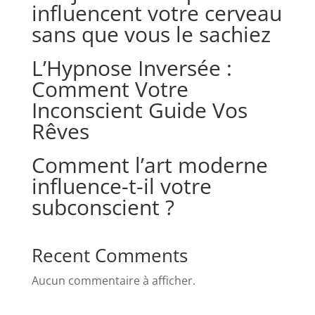
influencent votre cerveau
sans que vous le sachiez
L’Hypnose Inversée :
Comment Votre
Inconscient Guide Vos
Rêves
Comment l’art moderne
influence-t-il votre
subconscient ?
Recent Comments
Aucun commentaire à afficher.