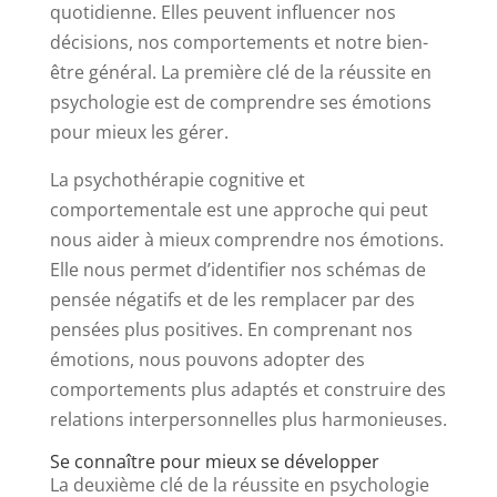
quotidienne. Elles peuvent influencer nos
décisions, nos comportements et notre bien-
être général. La première clé de la réussite en
psychologie est de comprendre ses émotions
pour mieux les gérer.
La psychothérapie cognitive et
comportementale est une approche qui peut
nous aider à mieux comprendre nos émotions.
Elle nous permet d’identifier nos schémas de
pensée négatifs et de les remplacer par des
pensées plus positives. En comprenant nos
émotions, nous pouvons adopter des
comportements plus adaptés et construire des
relations interpersonnelles plus harmonieuses.
Se connaître pour mieux se développer
La deuxième clé de la réussite en psychologie