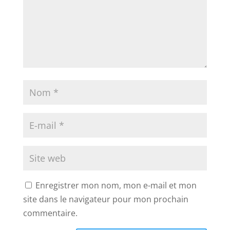
Enregistrer mon nom, mon e-mail et mon
site dans le navigateur pour mon prochain
commentaire.