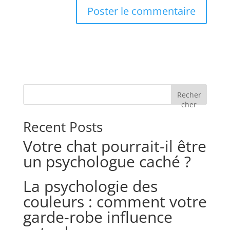
Recher
cher
Recent Posts
Votre chat pourrait-il être
un psychologue caché ?
La psychologie des
couleurs : comment votre
garde-robe influence