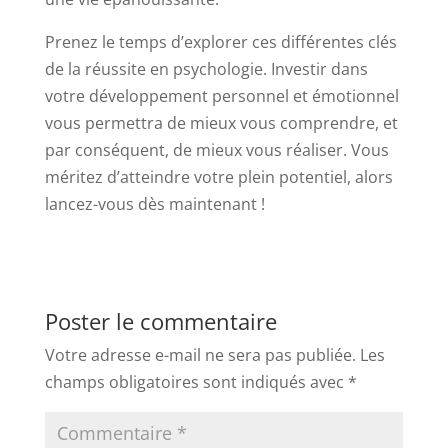
Prenez le temps d’explorer ces différentes clés
de la réussite en psychologie. Investir dans
votre développement personnel et émotionnel
vous permettra de mieux vous comprendre, et
par conséquent, de mieux vous réaliser. Vous
méritez d’atteindre votre plein potentiel, alors
lancez-vous dès maintenant !
Poster le commentaire
Votre adresse e-mail ne sera pas publiée.
Les
champs obligatoires sont indiqués avec
*