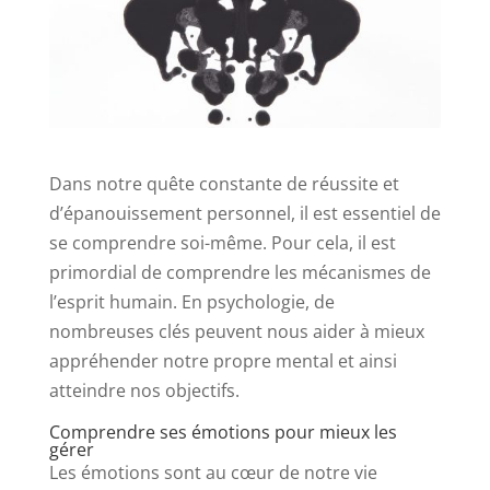
Dans notre quête constante de réussite et
d’épanouissement personnel, il est essentiel de
se comprendre soi-même. Pour cela, il est
primordial de comprendre les mécanismes de
l’esprit humain. En psychologie, de
nombreuses clés peuvent nous aider à mieux
appréhender notre propre mental et ainsi
atteindre nos objectifs.
Comprendre ses émotions pour mieux les
gérer
Les émotions sont au cœur de notre vie