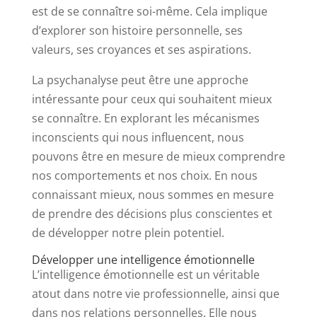
est de se connaître soi-même. Cela implique
d’explorer son histoire personnelle, ses
valeurs, ses croyances et ses aspirations.
La psychanalyse peut être une approche
intéressante pour ceux qui souhaitent mieux
se connaître. En explorant les mécanismes
inconscients qui nous influencent, nous
pouvons être en mesure de mieux comprendre
nos comportements et nos choix. En nous
connaissant mieux, nous sommes en mesure
de prendre des décisions plus conscientes et
de développer notre plein potentiel.
Développer une intelligence émotionnelle
L’intelligence émotionnelle est un véritable
atout dans notre vie professionnelle, ainsi que
dans nos relations personnelles. Elle nous