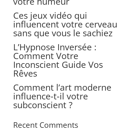
votre humeur
Ces jeux vidéo qui
influencent votre cerveau
sans que vous le sachiez
L’Hypnose Inversée :
Comment Votre
Inconscient Guide Vos
Rêves
Comment l’art moderne
influence-t-il votre
subconscient ?
Recent Comments