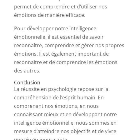
permet de comprendre et d’utiliser nos
émotions de manière efficace.
Pour développer notre intelligence
émotionnelle, il est essentiel de savoir
reconnaître, comprendre et gérer nos propres
émotions. Il est également important de
reconnaître et de comprendre les émotions
des autres.
Conclusion
La réussite en psychologie repose sur la
compréhension de l’esprit humain. En
comprenant nos émotions, en nous
connaissant mieux et en développant notre
intelligence émotionnelle, nous sommes en
mesure d’atteindre nos objectifs et de vivre
une vie épanouissante.