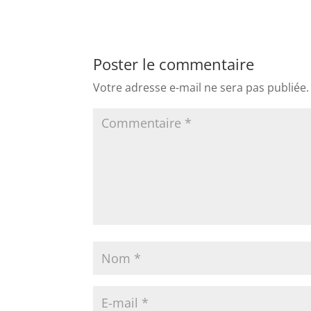
Poster le commentaire
Votre adresse e-mail ne sera pas publiée.