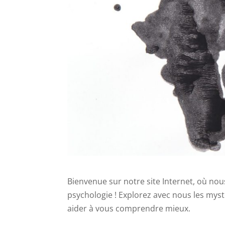
Bienvenue sur notre site Internet, où nou
psychologie ! Explorez avec nous les mys
aider à vous comprendre mieux.