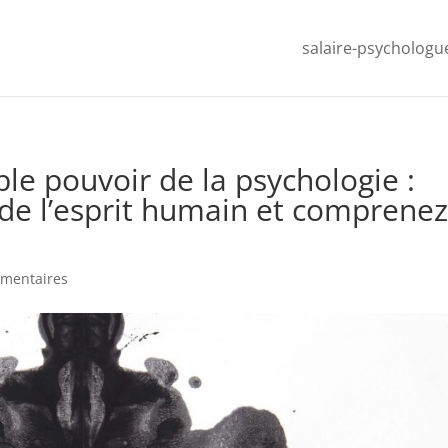
salaire-psychologu
ble pouvoir de la psychologie :
 de l’esprit humain et comprenez
mentaires