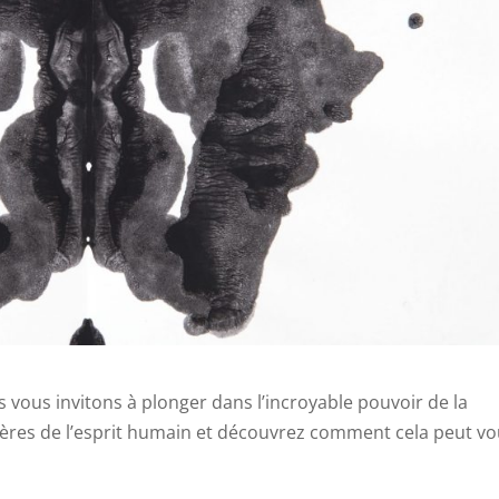
s vous invitons à plonger dans l’incroyable pouvoir de la
tères de l’esprit humain et découvrez comment cela peut v