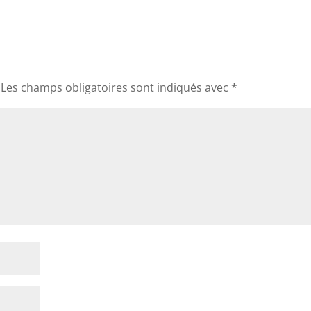
Les champs obligatoires sont indiqués avec
*