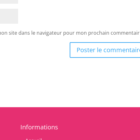
mon site dans le navigateur pour mon prochain commentair
Informations