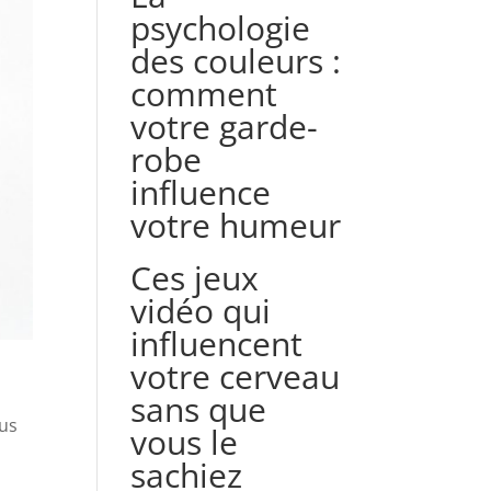
psychologie
des couleurs :
comment
votre garde-
robe
influence
votre humeur
Ces jeux
vidéo qui
influencent
votre cerveau
sans que
ous
vous le
sachiez