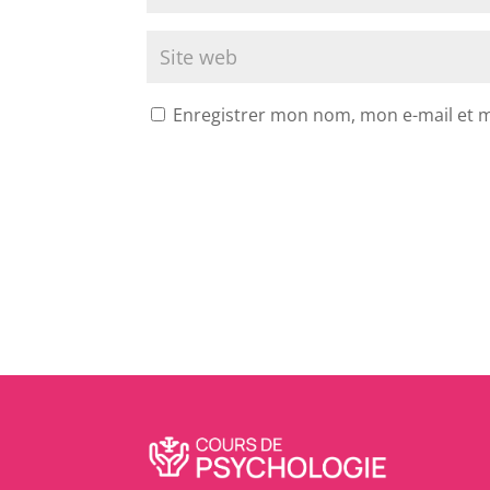
Enregistrer mon nom, mon e-mail et 